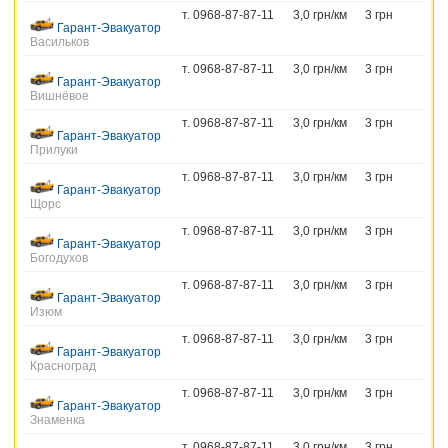
т. 0968-87-87-11
3,0 грн/км
3 грн
Гарант-Эвакуатор
Васильков
т. 0968-87-87-11
3,0 грн/км
3 грн
Гарант-Эвакуатор
Вишнёвое
т. 0968-87-87-11
3,0 грн/км
3 грн
Гарант-Эвакуатор
Прилуки
т. 0968-87-87-11
3,0 грн/км
3 грн
Гарант-Эвакуатор
Щорс
т. 0968-87-87-11
3,0 грн/км
3 грн
Гарант-Эвакуатор
Богодухов
т. 0968-87-87-11
3,0 грн/км
3 грн
Гарант-Эвакуатор
Изюм
т. 0968-87-87-11
3,0 грн/км
3 грн
Гарант-Эвакуатор
Красноград
т. 0968-87-87-11
3,0 грн/км
3 грн
Гарант-Эвакуатор
Знаменка
т. 0968-87-87-11
3,0 грн/км
3 грн