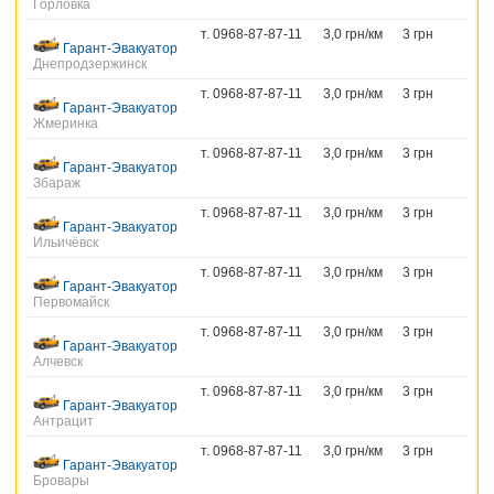
Горловка
т. 0968-87-87-11
3,0 грн/км
3 грн
Гарант-Эвакуатор
Днепродзержинск
т. 0968-87-87-11
3,0 грн/км
3 грн
Гарант-Эвакуатор
Жмеринка
т. 0968-87-87-11
3,0 грн/км
3 грн
Гарант-Эвакуатор
Збараж
т. 0968-87-87-11
3,0 грн/км
3 грн
Гарант-Эвакуатор
Ильичёвск
т. 0968-87-87-11
3,0 грн/км
3 грн
Гарант-Эвакуатор
Первомайск
т. 0968-87-87-11
3,0 грн/км
3 грн
Гарант-Эвакуатор
Алчевск
т. 0968-87-87-11
3,0 грн/км
3 грн
Гарант-Эвакуатор
Антрацит
т. 0968-87-87-11
3,0 грн/км
3 грн
Гарант-Эвакуатор
Бровары