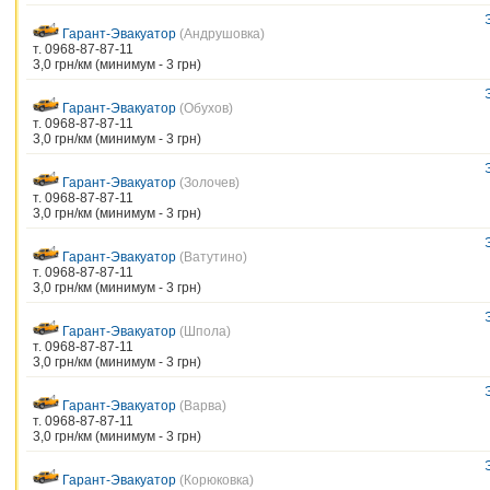
Гарант-Эвакуатор
(Андрушовка)
т. 0968-87-87-11
3,0 грн/км (минимум - 3 грн)
Гарант-Эвакуатор
(Обухов)
т. 0968-87-87-11
3,0 грн/км (минимум - 3 грн)
Гарант-Эвакуатор
(Золочев)
т. 0968-87-87-11
3,0 грн/км (минимум - 3 грн)
Гарант-Эвакуатор
(Ватутино)
т. 0968-87-87-11
3,0 грн/км (минимум - 3 грн)
Гарант-Эвакуатор
(Шпола)
т. 0968-87-87-11
3,0 грн/км (минимум - 3 грн)
Гарант-Эвакуатор
(Варва)
т. 0968-87-87-11
3,0 грн/км (минимум - 3 грн)
Гарант-Эвакуатор
(Корюковка)