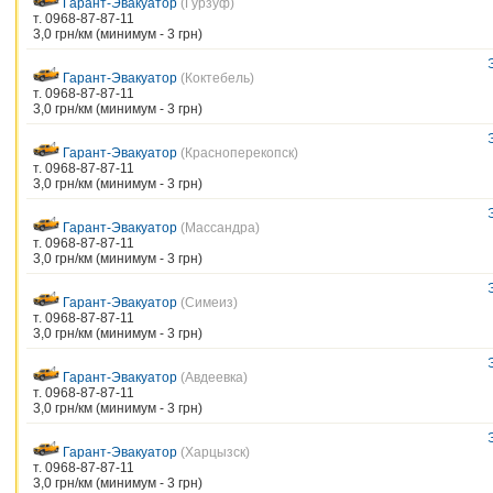
Гарант-Эвакуатор
(Гурзуф)
т. 0968-87-87-11
3,0 грн/км (минимум - 3 грн)
Гарант-Эвакуатор
(Коктебель)
т. 0968-87-87-11
3,0 грн/км (минимум - 3 грн)
Гарант-Эвакуатор
(Красноперекопск)
т. 0968-87-87-11
3,0 грн/км (минимум - 3 грн)
Гарант-Эвакуатор
(Массандра)
т. 0968-87-87-11
3,0 грн/км (минимум - 3 грн)
Гарант-Эвакуатор
(Симеиз)
т. 0968-87-87-11
3,0 грн/км (минимум - 3 грн)
Гарант-Эвакуатор
(Авдеевка)
т. 0968-87-87-11
3,0 грн/км (минимум - 3 грн)
Гарант-Эвакуатор
(Харцызск)
т. 0968-87-87-11
3,0 грн/км (минимум - 3 грн)