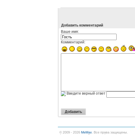
Добавить комментарий
Ваше имя:
Комментарий:
Введите верный ответ
© 2009 - 2026
MeMax
. Все права защищены.