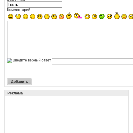
Комментарий:
Введите верный ответ
Реклама