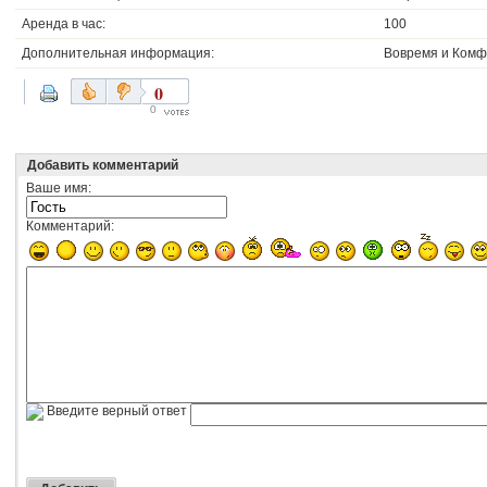
Аренда в час:
100
Дополнительная информация:
Вовремя и Ком
0
0
Добавить комментарий
Ваше имя:
Комментарий:
Введите верный ответ